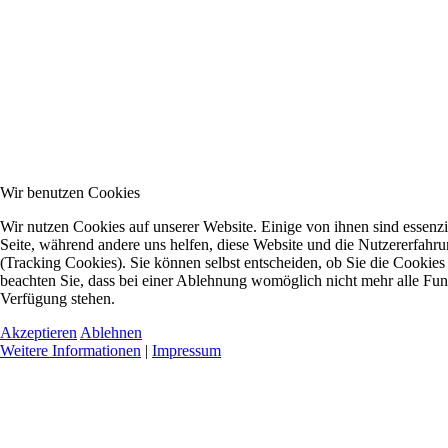
Wir benutzen Cookies
Wir nutzen Cookies auf unserer Website. Einige von ihnen sind essenzie
Seite, während andere uns helfen, diese Website und die Nutzererfahr
(Tracking Cookies). Sie können selbst entscheiden, ob Sie die Cookies
beachten Sie, dass bei einer Ablehnung womöglich nicht mehr alle Funkt
Verfügung stehen.
Akzeptieren
Ablehnen
Weitere Informationen
|
Impressum