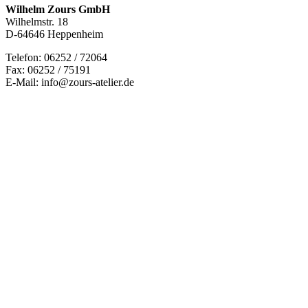
Wilhelm Zours GmbH
Wilhelmstr. 18
D-64646 Heppenheim
Telefon: 06252 / 72064
Fax: 06252 / 75191
E-Mail: info@zours-atelier.de