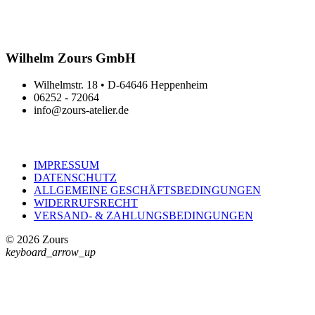
Wilhelm Zours GmbH
Wilhelmstr. 18 • D-64646 Heppenheim
06252 - 72064
info@zours-atelier.de
IMPRESSUM
DATENSCHUTZ
ALLGEMEINE GESCHÄFTSBEDINGUNGEN
WIDERRUFSRECHT
VERSAND- & ZAHLUNGSBEDINGUNGEN
© 2026 Zours
keyboard_arrow_up