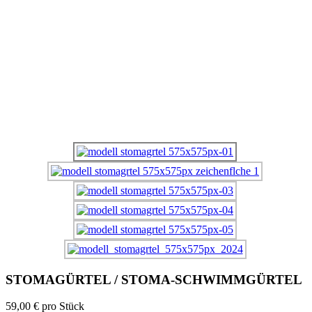
STOMAGÜRTEL / STOMA-SCHWIMMGÜRTEL
59,00 €
pro Stück