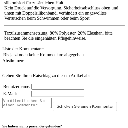
silikonisiert für zusätzlichen Halt.
Kein Druck auf die Versorgung, Sicherheitsabschluss oben und
unten mit Doppelsilikonband, verhindert ein ungewolltes
Verrutschen beim Schwimmen oder beim Sport.
Textilzusammensetzung: 80% Polyester, 20% Elasthan, bitte
beachten Sie die eingenähten Pflegehinweise.
Liste der Kommentare:
Bis jetzt noch keine Kommentare abgegeben
Abstimmen:
Geben Sie Ihren Ratschlag zu diesem Artikel ab:
Benutzername:
E-Mail:
Sie haben nichts passendes gefunden?