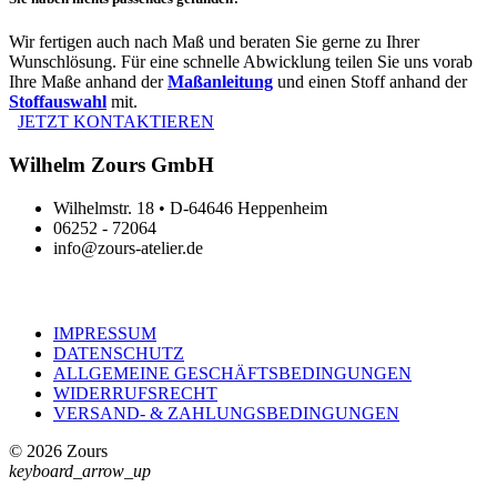
Wir fertigen auch nach Maß und beraten Sie gerne zu Ihrer
Wunschlösung. Für eine schnelle Abwicklung teilen Sie uns vorab
Ihre Maße anhand der
Maßanleitung
und einen Stoff anhand der
Stoffauswahl
mit.
JETZT KONTAKTIEREN
Wilhelm Zours GmbH
Wilhelmstr. 18 • D-64646 Heppenheim
06252 - 72064
info@zours-atelier.de
IMPRESSUM
DATENSCHUTZ
ALLGEMEINE GESCHÄFTSBEDINGUNGEN
WIDERRUFSRECHT
VERSAND- & ZAHLUNGSBEDINGUNGEN
© 2026 Zours
keyboard_arrow_up