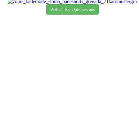
Wählen Sie Optionen aus