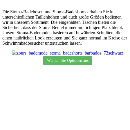
______________________
Die Stoma-Badehosen und Stoma-Badeshorts erhalten Sie in
unterschiedlichen Taillenhöhen und auch große Größen bedienen
wir in unserem Sortiment. Die eingenähten Taschen bieten die
Sicherheit, dass der Stoma-Beutel immer am richtigen Platz bleibt.
Unsere Stoma-Bademoden basieren auf bewährten Schnitten, die
einen natürlichen Look erzeugen und Sie ganz normal im Kreise der
Schwimmbadbesucher untertauchen lassen.
Wählen Sie Optionen aus