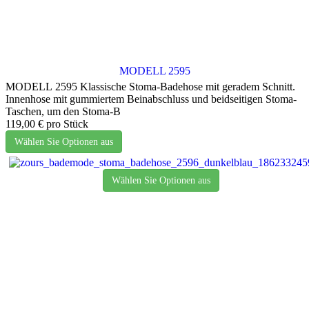
MODELL 2595
MODELL 2595 Klassische Stoma-Badehose mit geradem Schnitt.
Innenhose mit gummiertem Beinabschluss und beidseitigen Stoma-
Taschen, um den Stoma-B
119,00 €
pro Stück
Wählen Sie Optionen aus
Wählen Sie Optionen aus