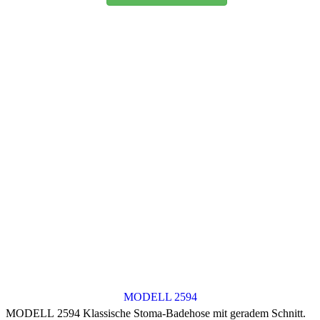
MODELL 2594
MODELL 2594 Klassische Stoma-Badehose mit geradem Schnitt.