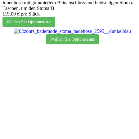
Innenhose mit gummiertem Beinabschluss und beidseitigen Stoma-
Taschen, um den Stoma-B
119,00 €
pro Stück
Wählen Sie Optionen aus
Wählen Sie Optionen aus