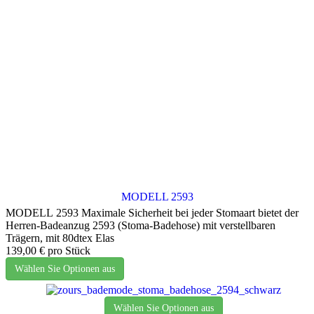
MODELL 2593
MODELL 2593 Maximale Sicherheit bei jeder Stomaart bietet der
Herren-Badeanzug 2593 (Stoma-Badehose) mit verstellbaren
Trägern, mit 80dtex Elas
139,00 €
pro Stück
Wählen Sie Optionen aus
Wählen Sie Optionen aus