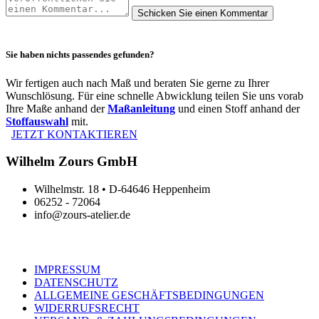
Sie haben nichts passendes gefunden?
Wir fertigen auch nach Maß und beraten Sie gerne zu Ihrer
Wunschlösung. Für eine schnelle Abwicklung teilen Sie uns vorab
Ihre Maße anhand der
Maßanleitung
und einen Stoff anhand der
Stoffauswahl
mit.
JETZT KONTAKTIEREN
Wilhelm Zours GmbH
Wilhelmstr. 18 • D-64646 Heppenheim
06252 - 72064
info@zours-atelier.de
IMPRESSUM
DATENSCHUTZ
ALLGEMEINE GESCHÄFTSBEDINGUNGEN
WIDERRUFSRECHT