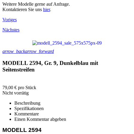
Weitere Modelle gerne auf Anfrage.
Kontaktieren Sie uns
hier
.
Voriges
Nächstes
arrow_back
arrow_forward
MODELL 2594, Gr. 9, Dunkelblau mit
Seitenstreifen
79,00 €
pro Stück
Nicht vorrätig
Beschreibung
Spezifikationen
Kommentare
Einen Kommentar abgeben
MODELL 2594