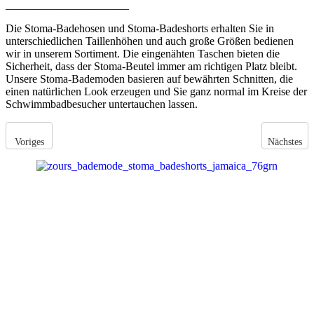
______________________
Die Stoma-Badehosen und Stoma-Badeshorts erhalten Sie in
unterschiedlichen Taillenhöhen und auch große Größen bedienen
wir in unserem Sortiment. Die eingenähten Taschen bieten die
Sicherheit, dass der Stoma-Beutel immer am richtigen Platz bleibt.
Unsere Stoma-Bademoden basieren auf bewährten Schnitten, die
einen natürlichen Look erzeugen und Sie ganz normal im Kreise der
Schwimmbadbesucher untertauchen lassen.
Voriges
Nächstes