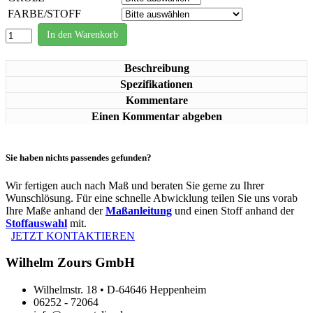
FARBE/STOFF
In den Warenkorb
Beschreibung
Spezifikationen
Kommentare
Einen Kommentar abgeben
Sie haben nichts passendes gefunden?
Wir fertigen auch nach Maß und beraten Sie gerne zu Ihrer
Wunschlösung. Für eine schnelle Abwicklung teilen Sie uns vorab
Ihre Maße anhand der
Maßanleitung
und einen Stoff anhand der
Stoffauswahl
mit.
JETZT KONTAKTIEREN
Wilhelm Zours GmbH
Wilhelmstr. 18 • D-64646 Heppenheim
06252 - 72064