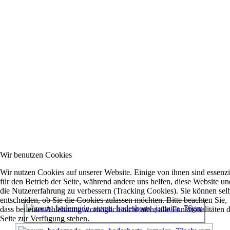
Wir benutzen Cookies
Wir nutzen Cookies auf unserer Website. Einige von ihnen sind essenzi
für den Betrieb der Seite, während andere uns helfen, diese Website un
die Nutzererfahrung zu verbessern (Tracking Cookies). Sie können sel
entscheiden, ob Sie die Cookies zulassen möchten. Bitte beachten Sie,
dass bei einer Ablehnung womöglich nicht mehr alle Funktionalitäten 
Seite zur Verfügung stehen.